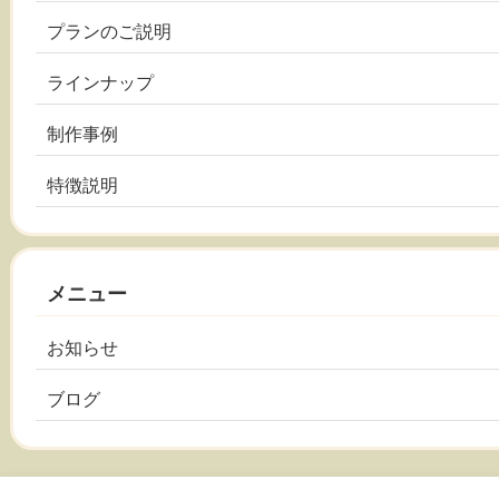
プランのご説明
ラインナップ
制作事例
特徴説明
メニュー
お知らせ
ブログ