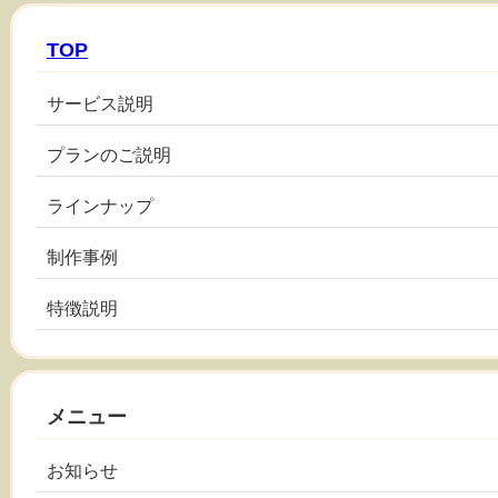
TOP
サービス説明
プランのご説明
ラインナップ
制作事例
特徴説明
メニュー
お知らせ